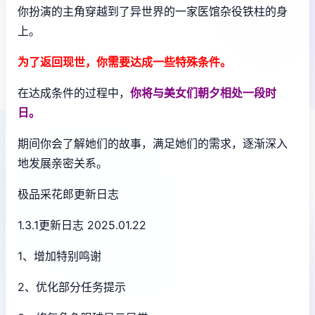
你扮演的主角穿越到了异世界的一家医馆杂役铁柱的身
上。
为了返回现世，你需要达成一些特殊条件。
在达成条件的过程中，
你将与美女们朝夕相处一段时
日。
期间你会了解她们的故事，满足她们的需求，逐渐深入
地发展亲密关系。
极品采花郎更新日志
1.3.1更新日志 2025.01.22
1、增加特别鸣谢
2、优化部分任务提示