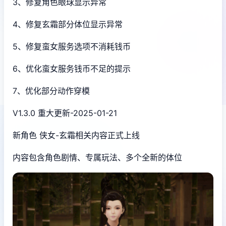
3、修复角色眼球显示异常
4、修复玄霜部分体位显示异常
5、修复蛮女服务选项不消耗钱币
6、优化蛮女服务钱币不足的提示
7、优化部分动作穿模
V1.3.0 重大更新-2025-01-21
新角色 侠女-玄霜相关内容正式上线
内容包含角色剧情、专属玩法、多个全新的体位