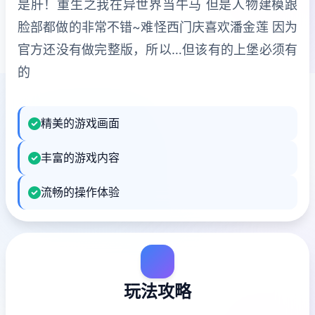
是肝！重生之我在异世界当牛马 但是人物建模跟
脸部都做的非常不错~难怪西门庆喜欢潘金莲 因为
官方还没有做完整版，所以…但该有的上堡必须有
的
精美的游戏画面
丰富的游戏内容
流畅的操作体验
玩法攻略