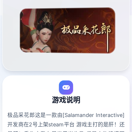
游戏说明
极品采花郎这是一款由[Salamander Interactive]
开发商在2号上架steam平台 游戏主打的是肝！还