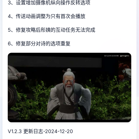
3、设置增加摄像机纵向操作反转选项
4、传送动画调整为只有首次会播放
5、修复攻略后彤姨的互动任务无法完成
6、修复部分对诗的选项重复
V1.2.3 更新日志-2024-12-20