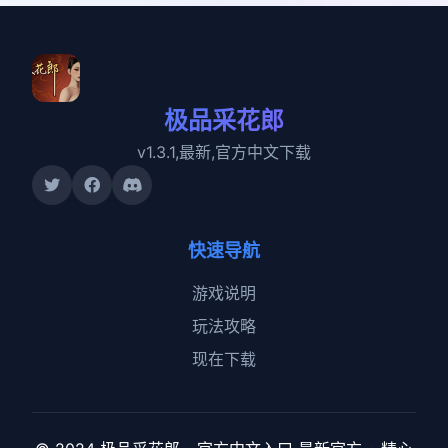
极品采花郎
v1.3.1,最新,官方中文下载
快速导航
游戏说明
玩法攻略
现在下载