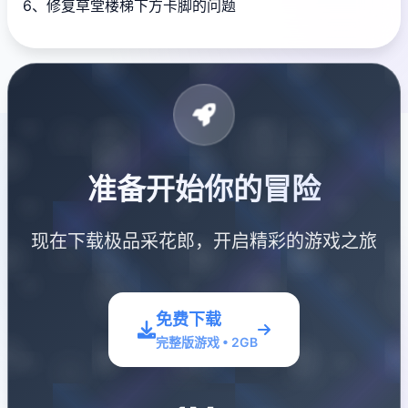
6、修复草堂楼梯下方卡脚的问题
准备开始你的冒险
现在下载极品采花郎，开启精彩的游戏之旅
免费下载
完整版游戏 • 2GB