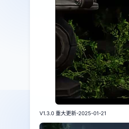
V1.3.0 重大更新-2025-01-21