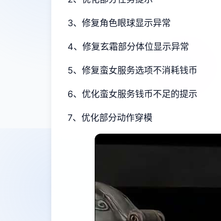
3、修复角色眼球显示异常
4、修复玄霜部分体位显示异常
5、修复蛮女服务选项不消耗钱币
6、优化蛮女服务钱币不足的提示
7、优化部分动作穿模