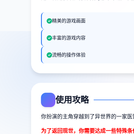
精美的游戏画面
丰富的游戏内容
流畅的操作体验
使用攻略
你扮演的主角穿越到了异世界的一家医
为了返回现世，你需要达成一些特殊条