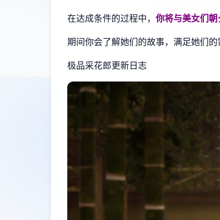
在达成条件的过程中，
你将与美女们朝
期间你会了解她们的故事，满足她们的
极品采花郎更新日志