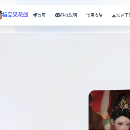
极品采花郎
首页
游戏说明
使用攻略
快速下