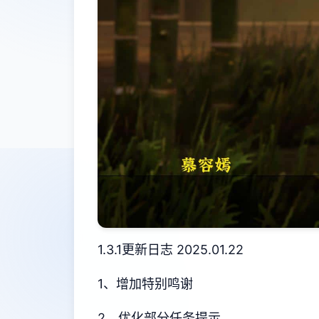
1.3.1更新日志 2025.01.22
1、增加特别鸣谢
2、优化部分任务提示