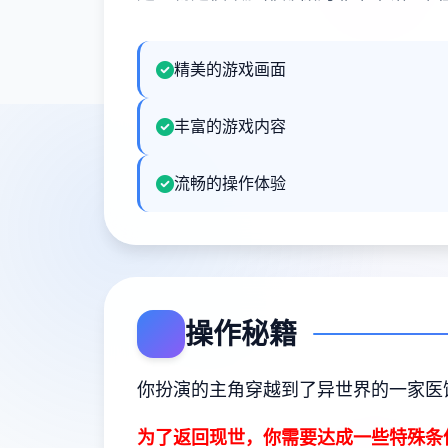
精美的游戏画面
丰富的游戏内容
流畅的操作体验
操作秘籍
你扮演的主角穿越到了异世界的一家医
为了返回现世，你需要达成一些特殊条