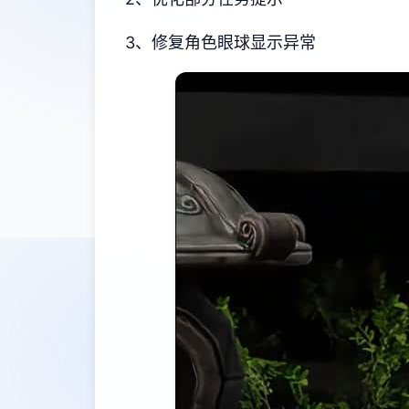
3、修复角色眼球显示异常