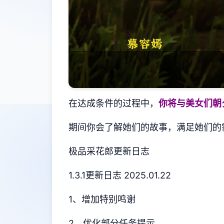
在达成条件的过程中，
你将与美女们朝
期间你会了解她们的故事，满足她们的
极品采花郎更新日志
1.3.1更新日志 2025.01.22
1、增加特别鸣谢
2、优化部分任务提示