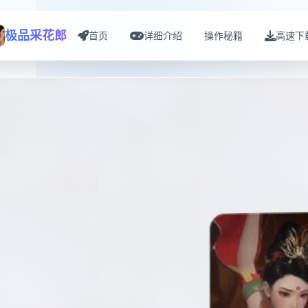
极品采花郎
首页
详细介绍
操作秘籍
高速下