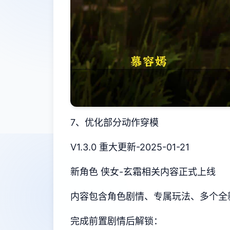
7、优化部分动作穿模
V1.3.0 重大更新-2025-01-21
新角色 侠女-玄霜相关内容正式上线
内容包含角色剧情、专属玩法、多个全
完成前置剧情后解锁：