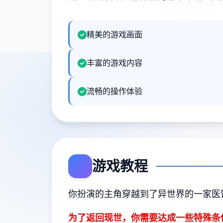
精美的游戏画面
丰富的游戏内容
流畅的操作体验
游戏教程
你扮演的主角穿越到了异世界的一家医
为了返回现世，你需要达成一些特殊条