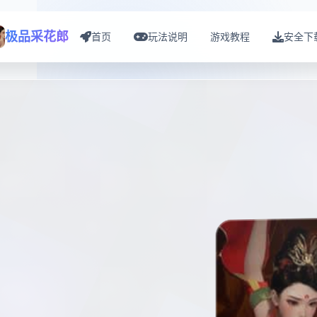
极品采花郎
首页
玩法说明
游戏教程
安全下