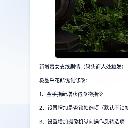
新增蛮女支线剧情（码头商人处触发）
极品采花郎优化修改：
1、金手指新增获得食物指令
2、设置增加是否锁帧选项（默认不锁
3、设置增加摄像机纵向操作反转选项