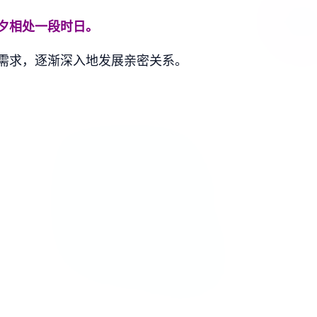
夕相处一段时日。
需求，逐渐深入地发展亲密关系。