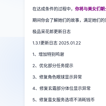
在达成条件的过程中，
你将与美女们朝
期间你会了解她们的故事，满足她们的
极品采花郎更新日志
1.3.1更新日志 2025.01.22
1、增加特别鸣谢
2、优化部分任务提示
3、修复角色眼球显示异常
4、修复玄霜部分体位显示异常
5、修复蛮女服务选项不消耗钱币