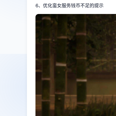
6、优化蛮女服务钱币不足的提示