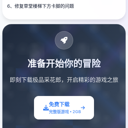
6、修复草堂楼梯下方卡脚的问题
准备开始你的冒险
即刻下载极品采花郎，开启精彩的游戏之旅
免费下载
完整版游戏 • 2GB