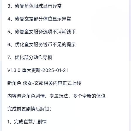
3、修复角色眼球显示异常
4、修复玄霜部分体位显示异常
5、修复蛮女服务选项不消耗钱币
6、优化蛮女服务钱币不足的提示
7、优化部分动作穿模
V1.3.0 重大更新-2025-01-21
新角色 侠女-玄霜相关内容正式上线
内容包含角色剧情、专属玩法、多个全新的体位
完成前置剧情后解锁：
1、完成崔莺儿剧情