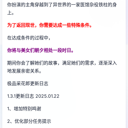
你扮演的主角穿越到了异世界的一家医馆杂役铁柱的身
上。
为了返回现世，你需要达成一些特殊条件。
在达成条件的过程中，
你将与美女们朝夕相处一段时日。
期间你会了解她们的故事，满足她们的需求，逐渐深入
地发展亲密关系。
极品采花郎更新日志
1.3.1更新日志 2025.01.22
1、增加特别鸣谢
2、优化部分任务提示