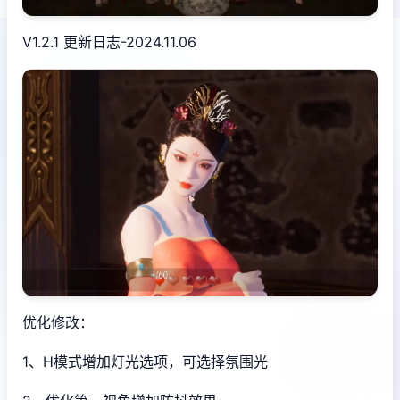
V1.2.1 更新日志-2024.11.06
优化修改：
1、H模式增加灯光选项，可选择氛围光