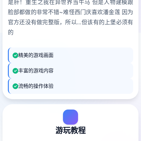
是肝！重生之我在异世界当牛马 但是人物建模跟
脸部都做的非常不错~难怪西门庆喜欢潘金莲 因为
官方还没有做完整版，所以…但该有的上堡必须有
的
精美的游戏画面
丰富的游戏内容
流畅的操作体验
游玩教程