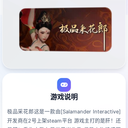
游戏说明
极品采花郎这是一款由[Salamander Interactive]
开发商在2号上架steam平台 游戏主打的是肝！还