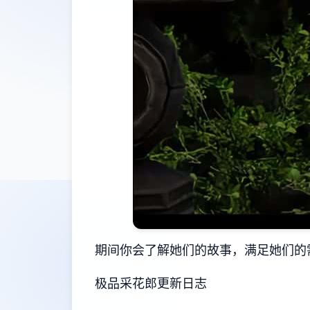
期间你会了解她们的故事，满足她们的
极品采花郎更新日志