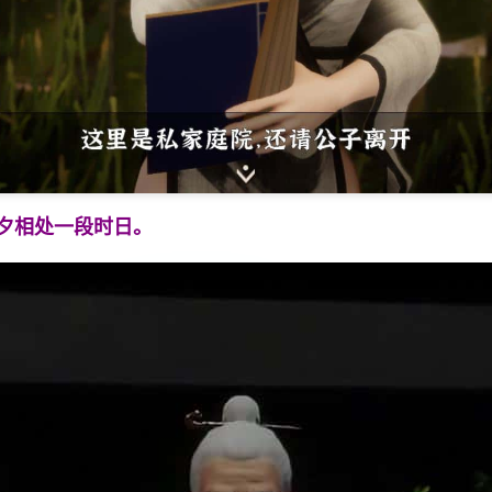
夕相处一段时日。