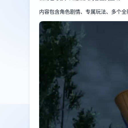
内容包含角色剧情、专属玩法、多个全