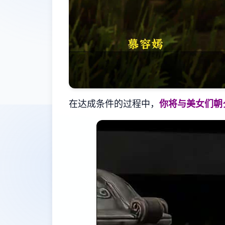
在达成条件的过程中，
你将与美女们朝