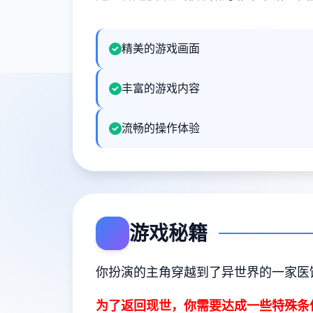
精美的游戏画面
丰富的游戏内容
流畅的操作体验
游戏秘籍
你扮演的主角穿越到了异世界的一家医
为了返回现世，你需要达成一些特殊条