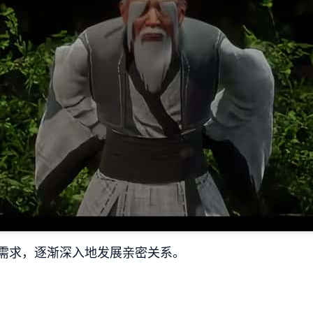
需求，逐渐深入地发展亲密关系。