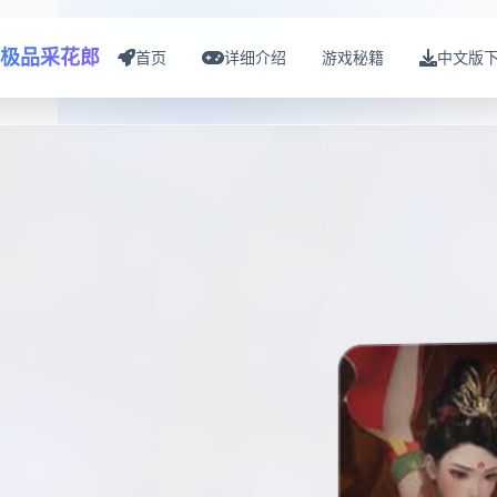
极品采花郎
首页
详细介绍
游戏秘籍
中文版