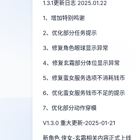
1.3.1更新日志 2025.01.22
1、增加特别鸣谢
2、优化部分任务提示
3、修复角色眼球显示异常
4、修复玄霜部分体位显示异常
5、修复蛮女服务选项不消耗钱币
6、优化蛮女服务钱币不足的提示
7、优化部分动作穿模
V1.3.0 重大更新-2025-01-21
新角色 侠女-玄霜相关内容正式上线