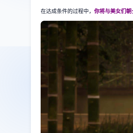
在达成条件的过程中，
你将与美女们朝