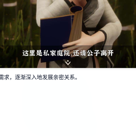
需求，逐渐深入地发展亲密关系。