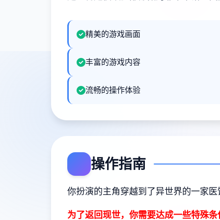
精美的游戏画面
丰富的游戏内容
流畅的操作体验
操作指南
你扮演的主角穿越到了异世界的一家医
为了返回现世，你需要达成一些特殊条