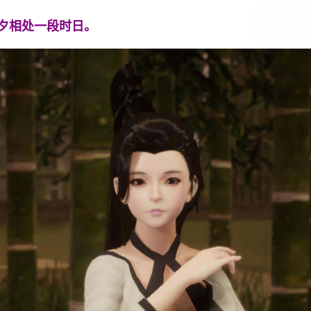
夕相处一段时日。