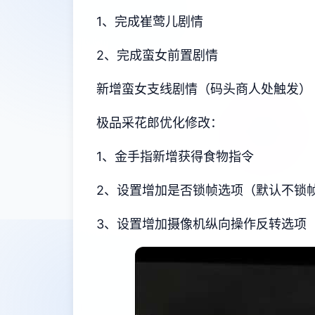
1、完成崔莺儿剧情
2、完成蛮女前置剧情
新增蛮女支线剧情（码头商人处触发）
极品采花郎优化修改：
1、金手指新增获得食物指令
2、设置增加是否锁帧选项（默认不锁
3、设置增加摄像机纵向操作反转选项