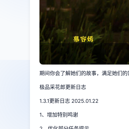
期间你会了解她们的故事，满足她们的
极品采花郎更新日志
1.3.1更新日志 2025.01.22
1、增加特别鸣谢
2、优化部分任务提示