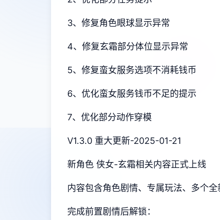
3、修复角色眼球显示异常
4、修复玄霜部分体位显示异常
5、修复蛮女服务选项不消耗钱币
6、优化蛮女服务钱币不足的提示
7、优化部分动作穿模
V1.3.0 重大更新-2025-01-21
新角色 侠女-玄霜相关内容正式上线
内容包含角色剧情、专属玩法、多个全
完成前置剧情后解锁：