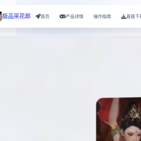
极品采花郎
首页
产品详情
操作指南
直接下