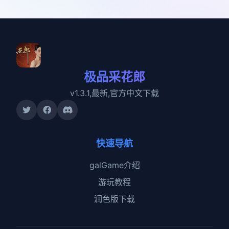
极品采花郎
v1.3.1,最新,官方中文下载
快速导航
galGame介绍
游玩教程
润色版下载