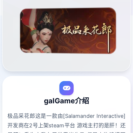
galGame介绍
极品采花郎这是一款由[Salamander Interactive]
开发商在2号上架steam平台 游戏主打的是肝！还