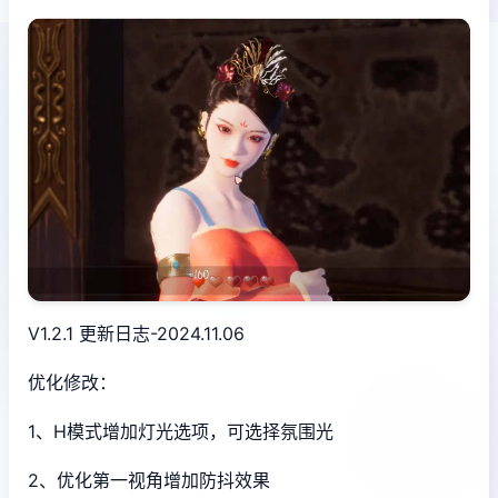
V1.2.1 更新日志-2024.11.06
优化修改：
1、H模式增加灯光选项，可选择氛围光
2、优化第一视角增加防抖效果