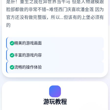
是肝！重生之我在异世界当牛马 但是人物建模跟
脸部都做的非常不错~难怪西门庆喜欢潘金莲 因为
官方还没有做完整版，所以…但该有的上堡必须有
的
精美的游戏画面
丰富的游戏内容
流畅的操作体验
游玩教程