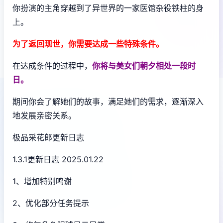
你扮演的主角穿越到了异世界的一家医馆杂役铁柱的身
上。
为了返回现世，你需要达成一些特殊条件。
在达成条件的过程中，
你将与美女们朝夕相处一段时
日。
期间你会了解她们的故事，满足她们的需求，逐渐深入
地发展亲密关系。
极品采花郎更新日志
1.3.1更新日志 2025.01.22
1、增加特别鸣谢
2、优化部分任务提示