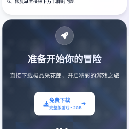
6、修复草堂楼梯下方卡脚的问题
准备开始你的冒险
直接下载极品采花郎，开启精彩的游戏之旅
免费下载
完整版游戏 • 2GB