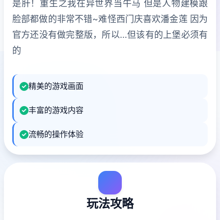
是肝！重生之我在异世界当牛马 但是人物建模跟
脸部都做的非常不错~难怪西门庆喜欢潘金莲 因为
官方还没有做完整版，所以…但该有的上堡必须有
的
精美的游戏画面
丰富的游戏内容
流畅的操作体验
玩法攻略