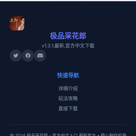
极品采花郎
v1.3.1,最新,官方中文下载
快速导航
详细介绍
玩法攻略
直接下载
© 2024 极品采花郎 - 官方中文入口 最新官方 • 精心制作的游