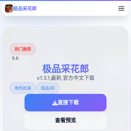
极品采花郎
热门推荐
5.0
极品采花郎
v1.3.1,最新,官方中文下载
角色扮演
极品3D
直接下载
查看预览