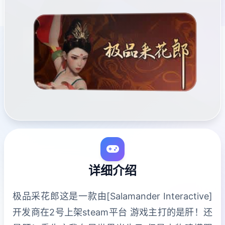
详细介绍
极品采花郎这是一款由[Salamander Interactive]
开发商在2号上架steam平台 游戏主打的是肝！还