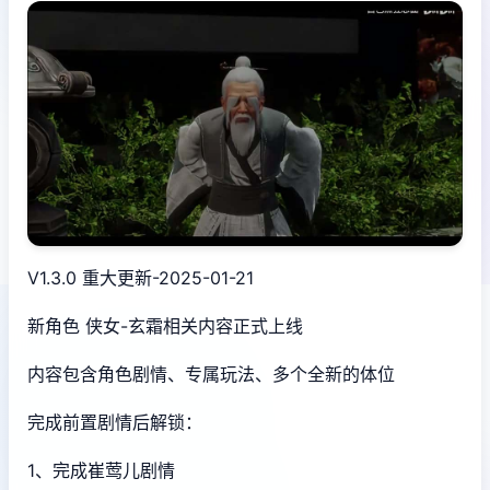
V1.3.0 重大更新-2025-01-21
新角色 侠女-玄霜相关内容正式上线
内容包含角色剧情、专属玩法、多个全新的体位
完成前置剧情后解锁：
1、完成崔莺儿剧情