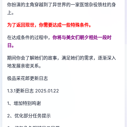
你扮演的主角穿越到了异世界的一家医馆杂役铁柱的身
上。
为了返回现世，你需要达成一些特殊条件。
在达成条件的过程中，
你将与美女们朝夕相处一段时
日。
期间你会了解她们的故事，满足她们的需求，逐渐深入
地发展亲密关系。
极品采花郎更新日志
1.3.1更新日志 2025.01.22
1、增加特别鸣谢
2、优化部分任务提示