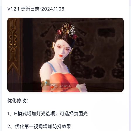
V1.2.1 更新日志-2024.11.06
优化修改：
1、H模式增加灯光选项，可选择氛围光
2、优化第一视角增加防抖效果