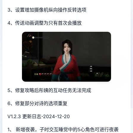
3、设置增加摄像机纵向操作反转选项
4、传送动画调整为只有首次会播放
5、修复攻略后彤姨的互动任务无法完成
6、修复部分对诗的选项重复
V1.2.3 更新日志-2024-12-20
1、 新增夜袭，子时交互睡觉中的5心角色可进行夜袭