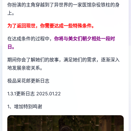
你扮演的主角穿越到了异世界的一家医馆杂役铁柱的身
上。
为了返回现世，你需要达成一些特殊条件。
在达成条件的过程中，
你将与美女们朝夕相处一段时
日。
期间你会了解她们的故事，满足她们的需求，逐渐深入
地发展亲密关系。
极品采花郎更新日志
1.3.1更新日志 2025.01.22
1、增加特别鸣谢