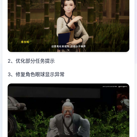
2、优化部分任务提示
3、修复角色眼球显示异常