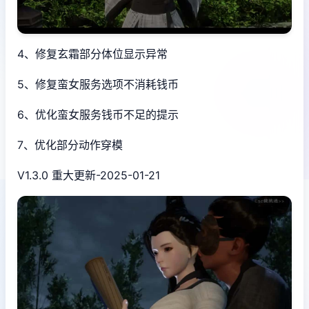
4、修复玄霜部分体位显示异常
5、修复蛮女服务选项不消耗钱币
6、优化蛮女服务钱币不足的提示
7、优化部分动作穿模
V1.3.0 重大更新-2025-01-21