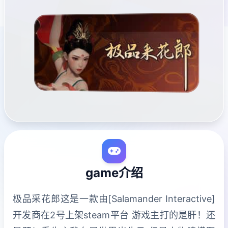
game介绍
极品采花郎这是一款由[Salamander Interactive]
开发商在2号上架steam平台 游戏主打的是肝！还