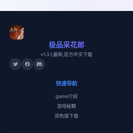
极品采花郎
v1.3.1,最新,官方中文下载
快速导航
game介绍
游戏秘籍
润色版下载