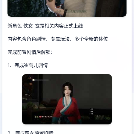
新角色 侠女-玄霜相关内容正式上线
内容包含角色剧情、专属玩法、多个全新的体位
完成前置剧情后解锁：
1、完成崔莺儿剧情
2、完成蛮女前置剧情