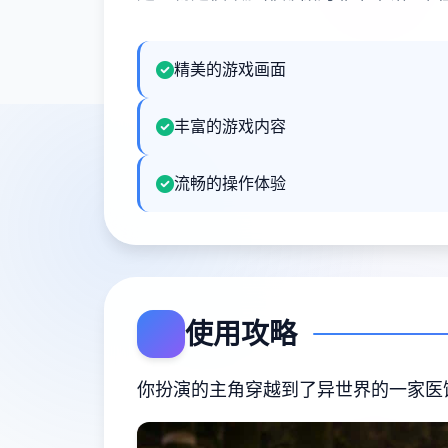
精美的游戏画面
丰富的游戏内容
流畅的操作体验
使用攻略
你扮演的主角穿越到了异世界的一家医