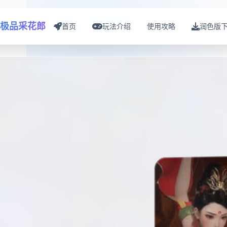
极品采花郎
首页
玩法介绍
使用攻略
润色版