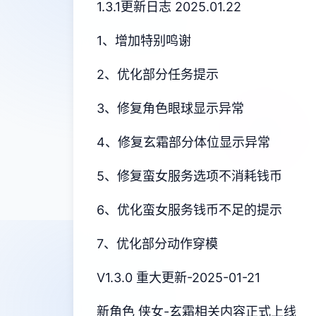
1.3.1更新日志 2025.01.22
1、增加特别鸣谢
2、优化部分任务提示
3、修复角色眼球显示异常
4、修复玄霜部分体位显示异常
5、修复蛮女服务选项不消耗钱币
6、优化蛮女服务钱币不足的提示
7、优化部分动作穿模
V1.3.0 重大更新-2025-01-21
新角色 侠女-玄霜相关内容正式上线