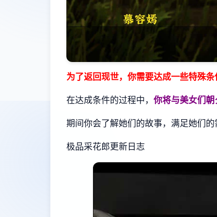
为了返回现世，你需要达成一些特殊条
在达成条件的过程中，
你将与美女们朝
期间你会了解她们的故事，满足她们的
极品采花郎更新日志