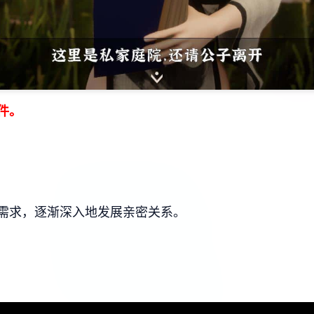
件。
需求，逐渐深入地发展亲密关系。