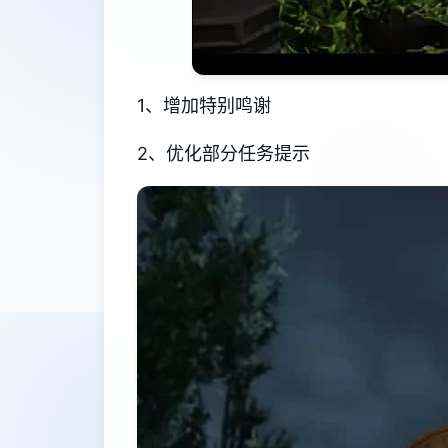
1、增加特别鸣谢
2、优化部分任务提示