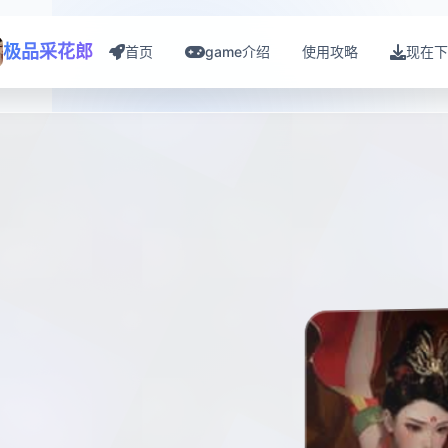
极品采花郎
首页
game介绍
使用攻略
现在下