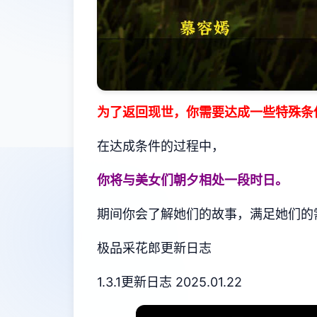
为了返回现世，你需要达成一些特殊条
在达成条件的过程中，
你将与美女们朝夕相处一段时日。
期间你会了解她们的故事，满足她们的
极品采花郎更新日志
1.3.1更新日志 2025.01.22