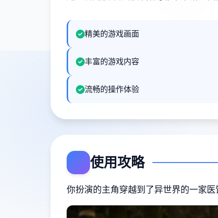
精美的游戏画面
丰富的游戏内容
流畅的操作体验
使用攻略
你扮演的主角穿越到了异世界的一家医