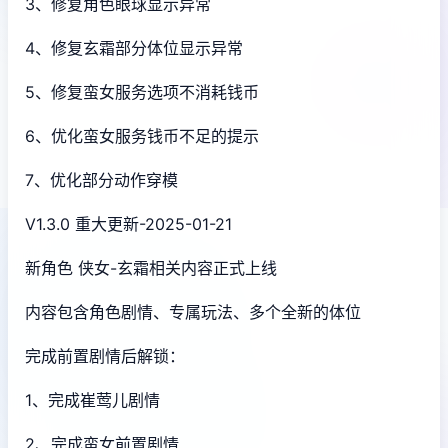
3、修复角色眼球显示异常
4、修复玄霜部分体位显示异常
5、修复蛮女服务选项不消耗钱币
6、优化蛮女服务钱币不足的提示
7、优化部分动作穿模
V1.3.0 重大更新-2025-01-21
新角色 侠女-玄霜相关内容正式上线
内容包含角色剧情、专属玩法、多个全新的体位
完成前置剧情后解锁：
1、完成崔莺儿剧情
2、完成蛮女前置剧情