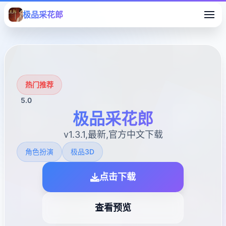
极品采花郎
热门推荐
5.0
极品采花郎
v1.3.1,最新,官方中文下载
角色扮演
极品3D
点击下载
查看预览