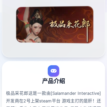
产品介绍
极品采花郎这是一款由[Salamander Interactive]
开发商在2号上架steam平台 游戏主打的是肝！还