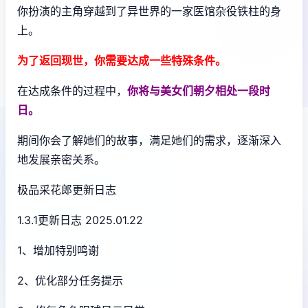
你扮演的主角穿越到了异世界的一家医馆杂役铁柱的身
上。
为了返回现世，你需要达成一些特殊条件。
在达成条件的过程中，
你将与美女们朝夕相处一段时
日。
期间你会了解她们的故事，满足她们的需求，逐渐深入
地发展亲密关系。
极品采花郎更新日志
1.3.1更新日志 2025.01.22
1、增加特别鸣谢
2、优化部分任务提示