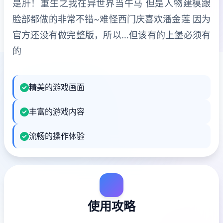
是肝！重生之我在异世界当牛马 但是人物建模跟
脸部都做的非常不错~难怪西门庆喜欢潘金莲 因为
官方还没有做完整版，所以…但该有的上堡必须有
的
精美的游戏画面
丰富的游戏内容
流畅的操作体验
使用攻略