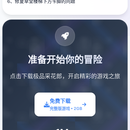
6、修复草堂楼梯下方卡脚的问题
准备开始你的冒险
点击下载极品采花郎，开启精彩的游戏之旅
免费下载
完整版游戏 • 2GB