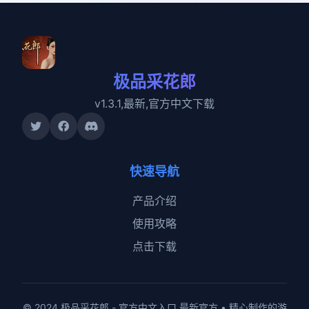
极品采花郎
v1.3.1,最新,官方中文下载
快速导航
产品介绍
使用攻略
点击下载
© 2024 极品采花郎 - 官方中文入口 最新官方 • 精心制作的游