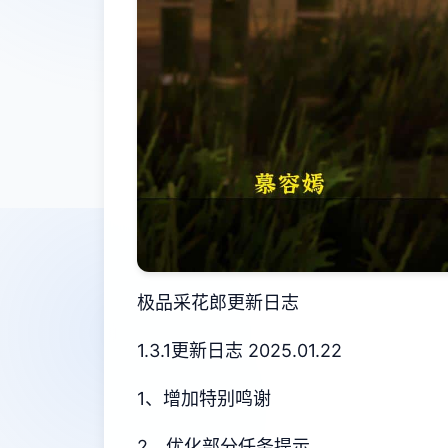
极品采花郎更新日志
1.3.1更新日志 2025.01.22
1、增加特别鸣谢
2、优化部分任务提示