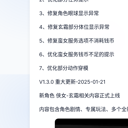
3、修复角色眼球显示异常
4、修复玄霜部分体位显示异常
5、修复蛮女服务选项不消耗钱币
6、优化蛮女服务钱币不足的提示
7、优化部分动作穿模
V1.3.0 重大更新-2025-01-21
新角色 侠女-玄霜相关内容正式上线
内容包含角色剧情、专属玩法、多个全