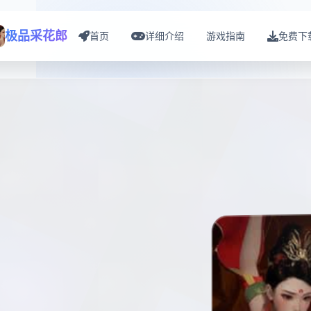
极品采花郎
首页
详细介绍
游戏指南
免费下