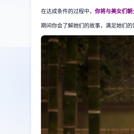
在达成条件的过程中，
你将与美女们朝
期间你会了解她们的故事，满足她们的