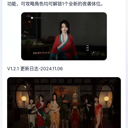
功能，可攻略角色均可解锁1个全新的夜袭体位。
V1.2.1 更新日志-2024.11.06