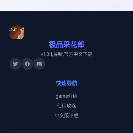
极品采花郎
v1.3.1,最新,官方中文下载
快速导航
game介绍
使用攻略
中文版下载