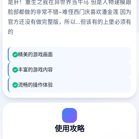
是肝！重生之我在异世界当牛马 但是人物建模跟
脸部都做的非常不错~难怪西门庆喜欢潘金莲 因为
官方还没有做完整版，所以…但该有的上堡必须有
的
精美的游戏画面
丰富的游戏内容
流畅的操作体验
使用攻略