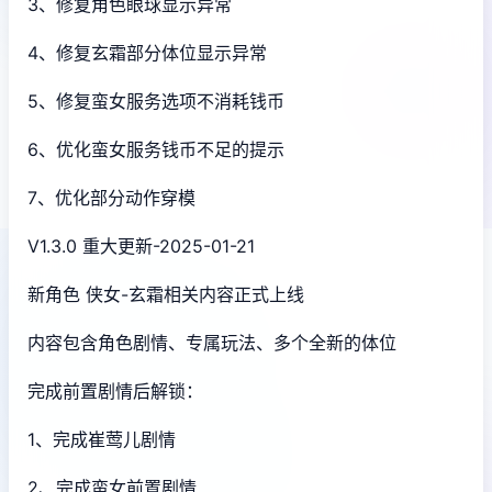
3、修复角色眼球显示异常
4、修复玄霜部分体位显示异常
5、修复蛮女服务选项不消耗钱币
6、优化蛮女服务钱币不足的提示
7、优化部分动作穿模
V1.3.0 重大更新-2025-01-21
新角色 侠女-玄霜相关内容正式上线
内容包含角色剧情、专属玩法、多个全新的体位
完成前置剧情后解锁：
1、完成崔莺儿剧情
2、完成蛮女前置剧情