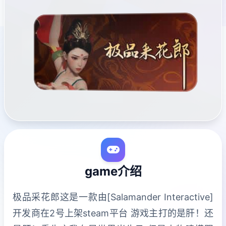
game介绍
极品采花郎这是一款由[Salamander Interactive]
开发商在2号上架steam平台 游戏主打的是肝！还