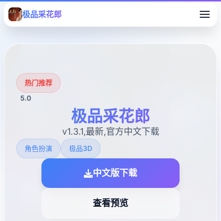
极品采花郎
热门推荐
5.0
极品采花郎
v1.3.1,最新,官方中文下载
角色扮演
极品3D
中文版下载
查看预览