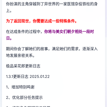
你扮演的主角穿越到了异世界的一家医馆杂役铁柱的身
上。
为了返回现世，你需要达成一些特殊条件。
在达成条件的过程中，
你将与美女们朝夕相处一段时
日。
期间你会了解她们的故事，满足她们的需求，逐渐深入
地发展亲密关系。
极品采花郎更新日志
1.3.1更新日志 2025.01.22
1、增加特别鸣谢
2、优化部分任务提示