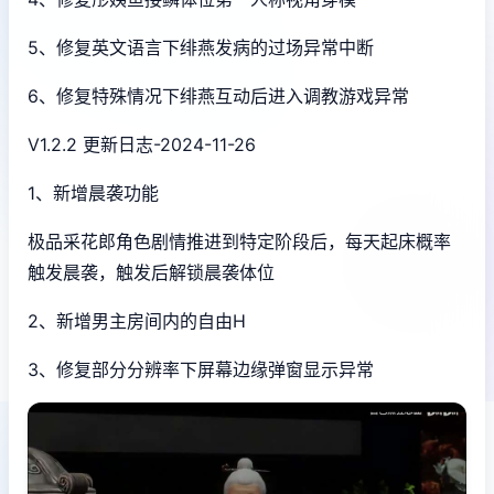
5、修复英文语言下绯燕发病的过场异常中断
6、修复特殊情况下绯燕互动后进入调教游戏异常
V1.2.2 更新日志-2024-11-26
1、新增晨袭功能
极品采花郎角色剧情推进到特定阶段后，每天起床概率
触发晨袭，触发后解锁晨袭体位
2、新增男主房间内的自由H
3、修复部分分辨率下屏幕边缘弹窗显示异常