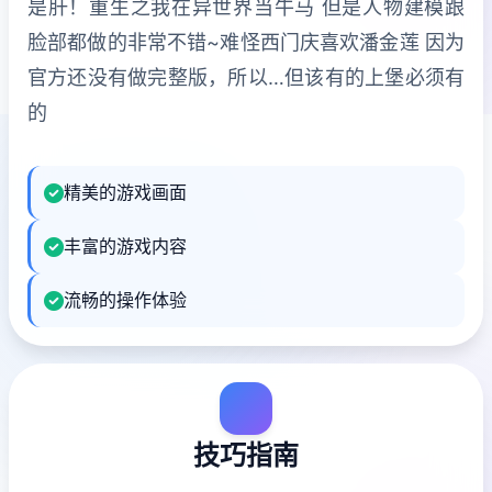
是肝！重生之我在异世界当牛马 但是人物建模跟
脸部都做的非常不错~难怪西门庆喜欢潘金莲 因为
官方还没有做完整版，所以…但该有的上堡必须有
的
精美的游戏画面
丰富的游戏内容
流畅的操作体验
技巧指南