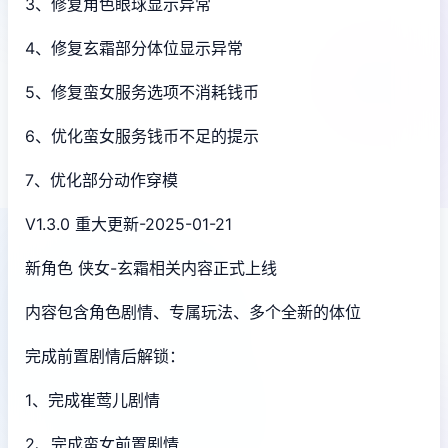
3、修复角色眼球显示异常
4、修复玄霜部分体位显示异常
5、修复蛮女服务选项不消耗钱币
6、优化蛮女服务钱币不足的提示
7、优化部分动作穿模
V1.3.0 重大更新-2025-01-21
新角色 侠女-玄霜相关内容正式上线
内容包含角色剧情、专属玩法、多个全新的体位
完成前置剧情后解锁：
1、完成崔莺儿剧情
2、完成蛮女前置剧情