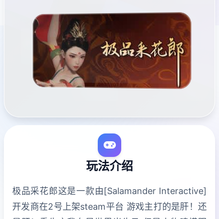
玩法介绍
极品采花郎这是一款由[Salamander Interactive]
开发商在2号上架steam平台 游戏主打的是肝！还