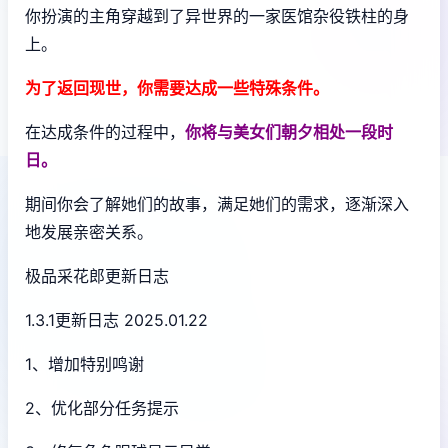
你扮演的主角穿越到了异世界的一家医馆杂役铁柱的身
上。
为了返回现世，你需要达成一些特殊条件。
在达成条件的过程中，
你将与美女们朝夕相处一段时
日。
期间你会了解她们的故事，满足她们的需求，逐渐深入
地发展亲密关系。
极品采花郎更新日志
1.3.1更新日志 2025.01.22
1、增加特别鸣谢
2、优化部分任务提示