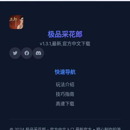
极品采花郎
v1.3.1,最新,官方中文下载
快速导航
玩法介绍
技巧指南
高速下载
© 2024 极品采花郎 - 官方中文入口 最新官方 • 精心制作的游