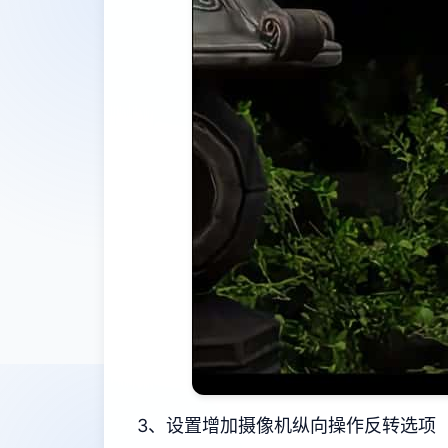
3、设置增加摄像机纵向操作反转选项