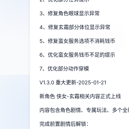
3、修复角色眼球显示异常
4、修复玄霜部分体位显示异常
5、修复蛮女服务选项不消耗钱币
6、优化蛮女服务钱币不足的提示
7、优化部分动作穿模
V1.3.0 重大更新-2025-01-21
新角色 侠女-玄霜相关内容正式上线
内容包含角色剧情、专属玩法、多个全
完成前置剧情后解锁：