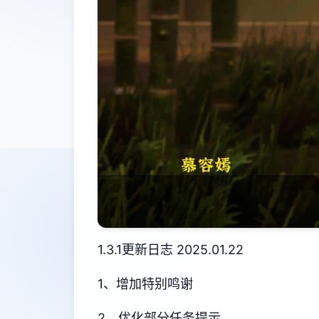
1.3.1更新日志 2025.01.22
1、增加特别鸣谢
2、优化部分任务提示