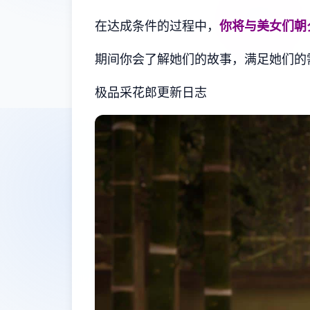
在达成条件的过程中，
你将与美女们朝
期间你会了解她们的故事，满足她们的
极品采花郎更新日志