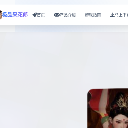
极品采花郎
首页
产品介绍
游戏指南
马上下