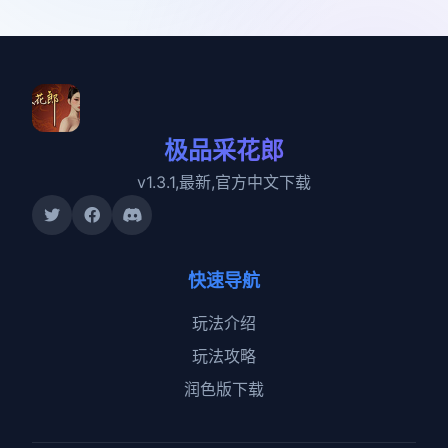
极品采花郎
v1.3.1,最新,官方中文下载
快速导航
玩法介绍
玩法攻略
润色版下载