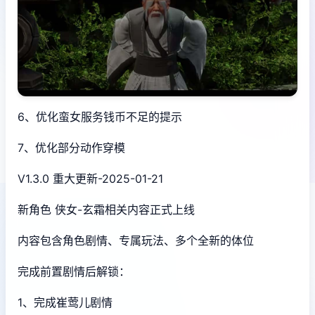
6、优化蛮女服务钱币不足的提示
7、优化部分动作穿模
V1.3.0 重大更新-2025-01-21
新角色 侠女-玄霜相关内容正式上线
内容包含角色剧情、专属玩法、多个全新的体位
完成前置剧情后解锁：
1、完成崔莺儿剧情