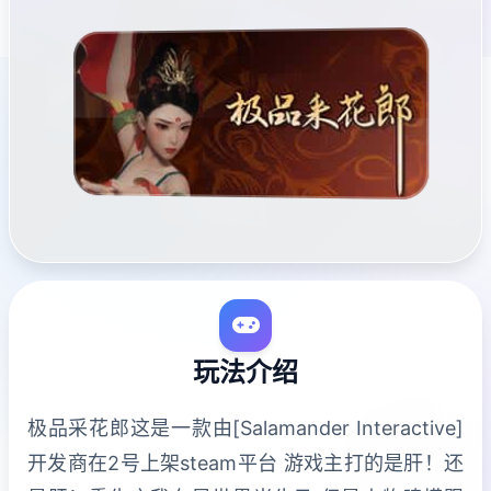
玩法介绍
极品采花郎这是一款由[Salamander Interactive]
开发商在2号上架steam平台 游戏主打的是肝！还