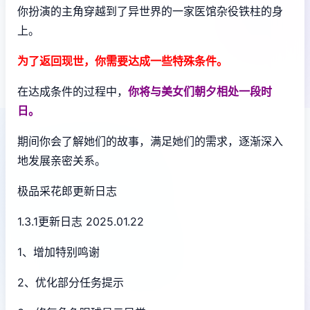
你扮演的主角穿越到了异世界的一家医馆杂役铁柱的身
上。
为了返回现世，你需要达成一些特殊条件。
在达成条件的过程中，
你将与美女们朝夕相处一段时
日。
期间你会了解她们的故事，满足她们的需求，逐渐深入
地发展亲密关系。
极品采花郎更新日志
1.3.1更新日志 2025.01.22
1、增加特别鸣谢
2、优化部分任务提示