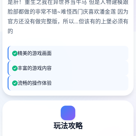
是肝！重生之我在异世界当牛马 但是人物建模跟
脸部都做的非常不错~难怪西门庆喜欢潘金莲 因为
官方还没有做完整版，所以…但该有的上堡必须有
的
精美的游戏画面
丰富的游戏内容
流畅的操作体验
玩法攻略