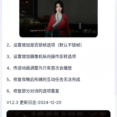
2、设置增加是否锁帧选项（默认不锁帧）
3、设置增加摄像机纵向操作反转选项
4、传送动画调整为只有首次会播放
5、修复攻略后彤姨的互动任务无法完成
6、修复部分对诗的选项重复
V1.2.3 更新日志-2024-12-20