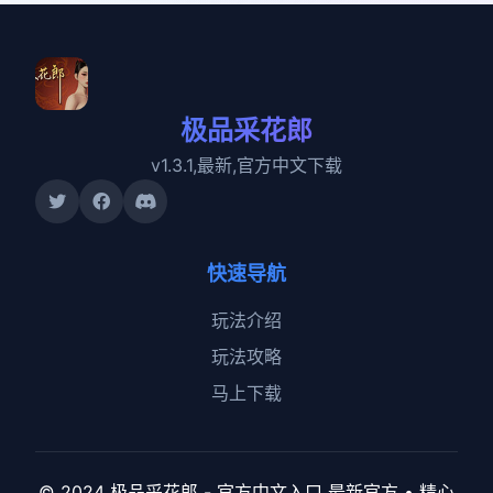
极品采花郎
v1.3.1,最新,官方中文下载
快速导航
玩法介绍
玩法攻略
马上下载
© 2024 极品采花郎 - 官方中文入口 最新官方 • 精心