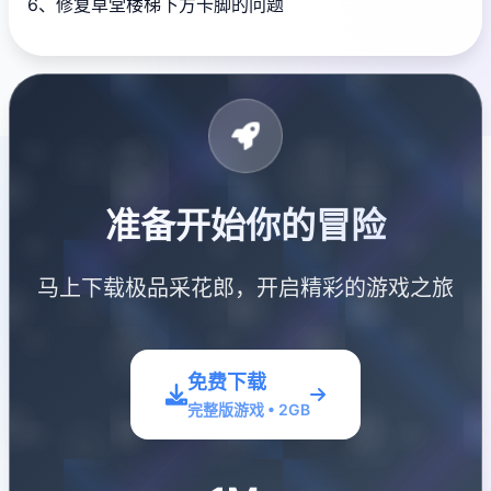
6、修复草堂楼梯下方卡脚的问题
准备开始你的冒险
马上下载极品采花郎，开启精彩的游戏之旅
免费下载
完整版游戏 • 2GB