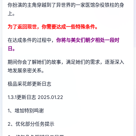
你扮演的主角穿越到了异世界的一家医馆杂役铁柱的身
上。
为了返回现世，你需要达成一些特殊条件。
在达成条件的过程中，
你将与美女们朝夕相处一段时
日。
期间你会了解她们的故事，满足她们的需求，逐渐深入
地发展亲密关系。
极品采花郎更新日志
1.3.1更新日志 2025.01.22
1、增加特别鸣谢
2、优化部分任务提示