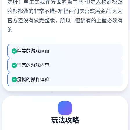
是肝！重生之我在异世界当牛马 但是人物建模跟
脸部都做的非常不错~难怪西门庆喜欢潘金莲 因为
官方还没有做完整版，所以…但该有的上堡必须有
的
精美的游戏画面
丰富的游戏内容
流畅的操作体验
玩法攻略