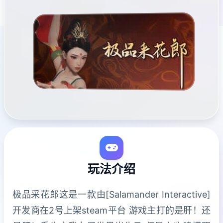
玩法介绍
极品采花郎这是一款由[Salamander Interactive]
开发商在2号上架steam平台 游戏主打的是肝！还