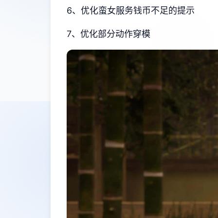
6、优化蛮女服务钱币不足的提示
7、优化部分动作穿模