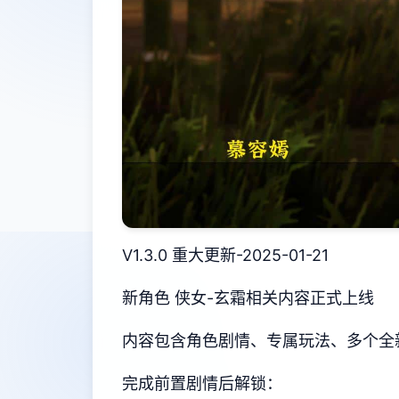
V1.3.0 重大更新-2025-01-21
新角色 侠女-玄霜相关内容正式上线
内容包含角色剧情、专属玩法、多个全
完成前置剧情后解锁：