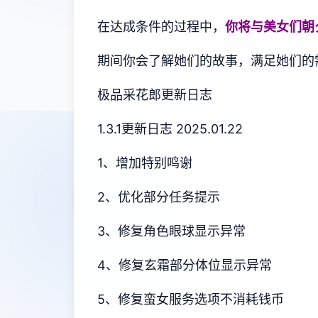
在达成条件的过程中，
你将与美女们朝
期间你会了解她们的故事，满足她们的
极品采花郎更新日志
1.3.1更新日志 2025.01.22
1、增加特别鸣谢
2、优化部分任务提示
3、修复角色眼球显示异常
4、修复玄霜部分体位显示异常
5、修复蛮女服务选项不消耗钱币