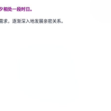
夕相处一段时日。
需求，逐渐深入地发展亲密关系。