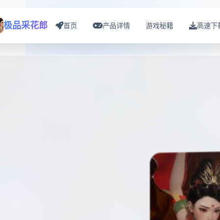
极品采花郎
首页
产品详情
游戏秘籍
高速下