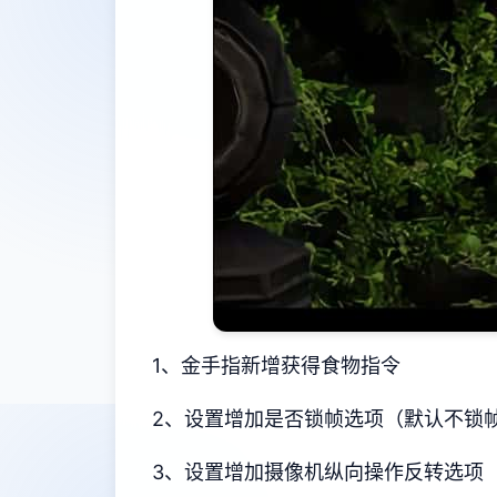
1、金手指新增获得食物指令
2、设置增加是否锁帧选项（默认不锁
3、设置增加摄像机纵向操作反转选项