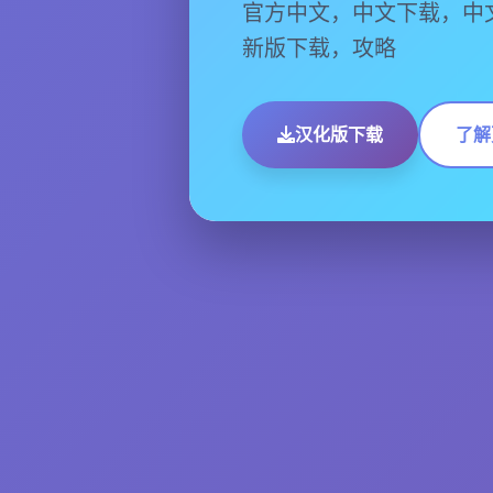
官方中文，中文下载，中
新版下载，攻略
汉化版下载
了解