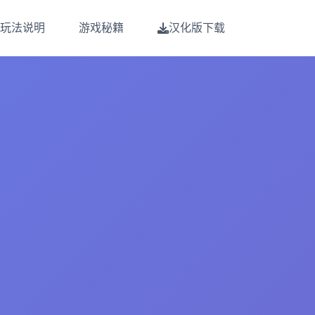
玩法说明
游戏秘籍
汉化版下载