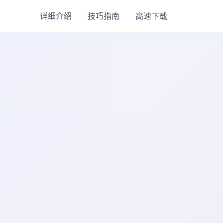
详细介绍
技巧指南
高速下载