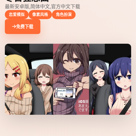
最新安卓版,简体中文,官方中文下载
恋爱模拟
像素风格
角色扮演
免费下载