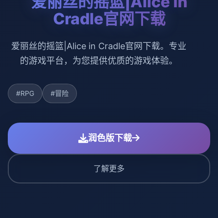
爱丽丝的摇篮|Alice in
Cradle官网下载
爱丽丝的摇篮|Alice in Cradle官网下载。专业
的游戏平台，为您提供优质的游戏体验。
#RPG
#冒险
润色版下载
了解更多