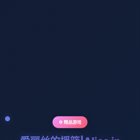
⚙️ 精品游戏