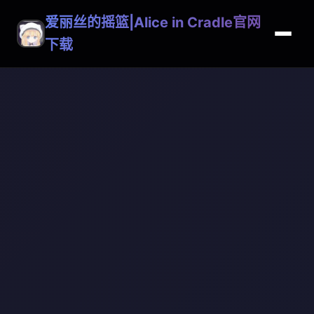
爱丽丝的摇篮|Alice in Cradle官网
下载