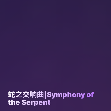
蛇之交响曲|Symphony of
the Serpent