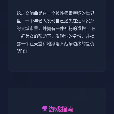
蛇之交响曲是在一个被性病毒吞噬的世界
里，一个年轻人发现自己迷失在远离家乡
的大城市里，并拥有一件神秘的遗物。 在
一群美女的帮助下，发现你的身份，并揭
露一个让天堂和地狱陷入战争边缘的复仇
阴谋！
🎥 游戏指南