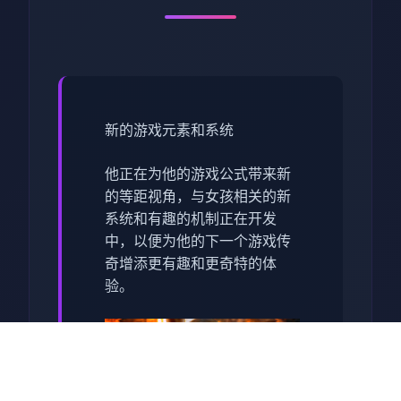
新的游戏元素和系统
他正在为他的游戏公式带来新
的等距视角，与女孩相关的新
系统和有趣的机制正在开发
中，以便为他的下一个游戏传
奇增添更有趣和更奇特的体
验。