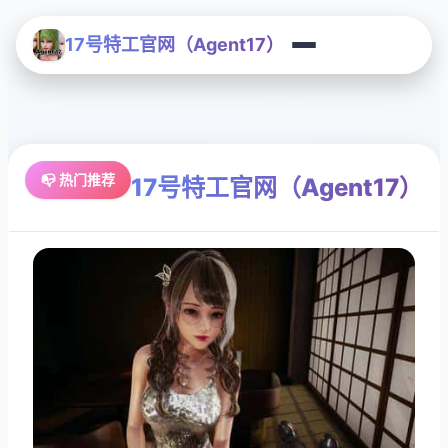
17号特工官网（Agent17）
📭 热门推荐
17号特工官网（Agent17）