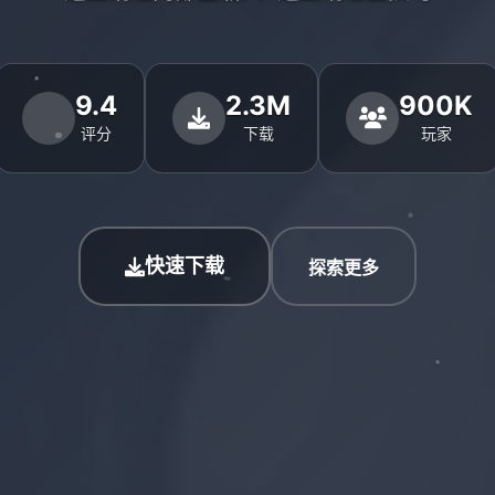
9.4
2.3M
900K
评分
下载
玩家
快速下载
探索更多