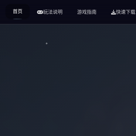
首页
玩法说明
游戏指南
快速下载