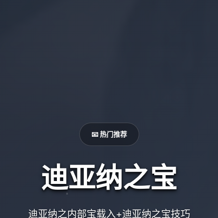
📧 热门推荐
迪亚纳之宝
迪亚纳之内部宝载入+迪亚纳之宝技巧