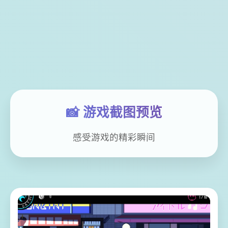
📸 游戏截图预览
感受游戏的精彩瞬间