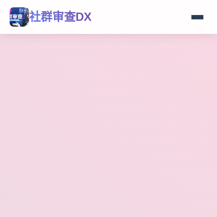
社群审查DX