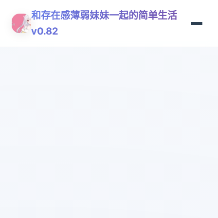
和存在感薄弱妹妹一起的简单生活
v0.82