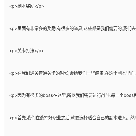
<p>副本奖励</p>
<p>里面有非常多的奖励,有很多的道具,这些都是我们需要的,我们
<p>关卡打法</p>
<p>在我们通关普通关卡的时候,会给我们一些装备,在这个副本里面
<p>因为有很多的boss在这里,所以我们需要进行战斗,每一个bos
<p>首先,我们在选择好职业之后,就要选择适合自己的副本进入。