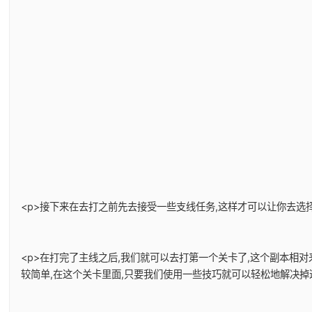
<p>接下来在去打之前先去接受一些支线任务,这样才可以让你去选择
<p>在打完了主线之后,我们就可以去打第一个关卡了,这个副本相
较简单,在这个关卡里面,只要我们使用一些技巧就可以轻松地解决掉