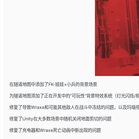
在隧道地图中添加了FK-娃娃+小兵的背景场景
为隧道地图添加了正在开发中的”可玩性”背景特效系统（灯光闪烁/
修复了导致Wraxe和可能其他敌人在战斗中冻结的问题，以及玛瑙
修复了Unity在大多数场景中随机关闭地面剪切的问题
修复了充电器和Wraxe死亡动画中新出现的问题