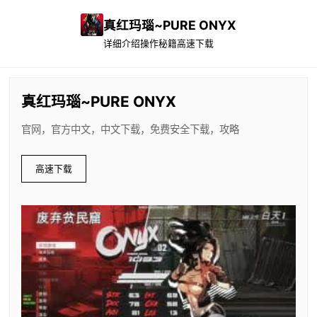
真红玛瑙~PURE ONYX
详细介绍
操作秘籍
高速下载
真红玛瑙~PURE ONYX
官网，官方中文，中文下载，免费安全下载，攻略
高速下载