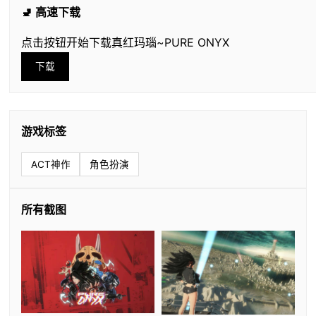
🚽 高速下载
点击按钮开始下载真红玛瑙~PURE ONYX
下载
游戏标签
ACT神作
角色扮演
所有截图