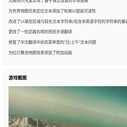
为某些UI元素实现了基于语言设置的字体替换
为世界地图任务定位文本添加了轮廓以提高可读性
改进了UI某些区域与较长文本字符串/包含非英语字符的字符串的兼
更改了一些武器名称的西班牙语翻译
修复了中文翻译中状态菜单里的”日/上午”文本问题
为红灯舞池地图背景添加了附加动画
游戏截图