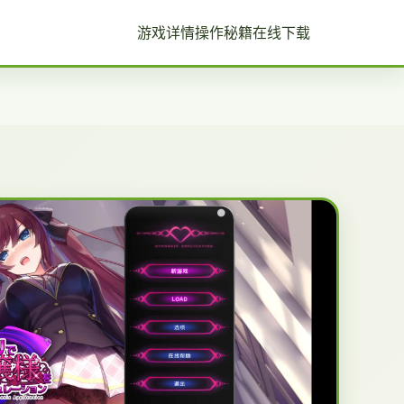
游戏详情
操作秘籍
在线下载