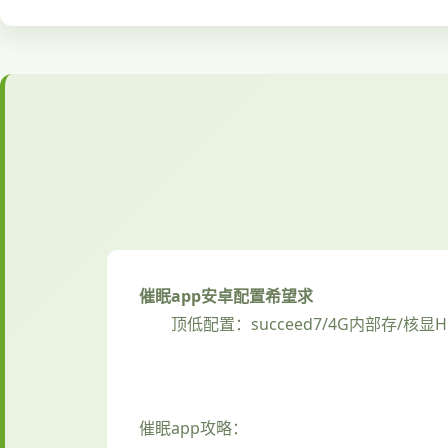
催眠app安卓配置希望求
​顶低配置​
​：succeed7/4G内部存/核显H
催眠app攻略：