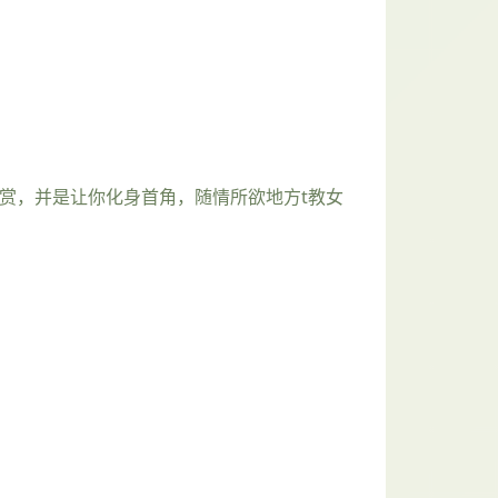
赏，并是让你化身首角，随情所欲地方t教女