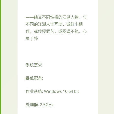
——结交不同性格的江湖人物，与
不同的江湖人士互动，或红尘相
伴，或传授武艺，或图谋不轨、心
狠手辣
系统需求
最低配备:
作业系统: Windows 10 64 bit
处理器: 2.5GHz