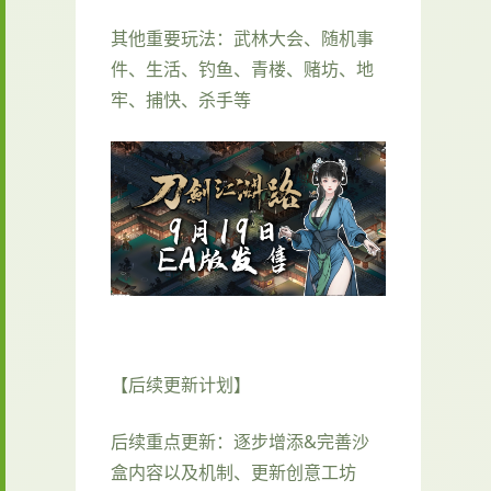
其他重要玩法：武林大会、随机事
件、生活、钓鱼、青楼、赌坊、地
牢、捕快、杀手等
【后续更新计划】
后续重点更新：逐步增添&完善沙
盒内容以及机制、更新创意工坊