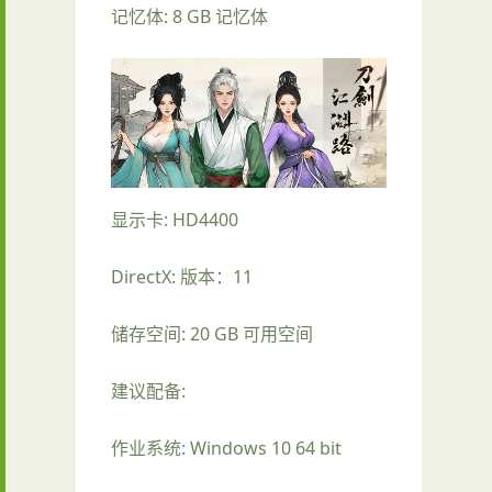
记忆体: 8 GB 记忆体
显示卡: HD4400
DirectX: 版本：11
储存空间: 20 GB 可用空间
建议配备:
作业系统: Windows 10 64 bit