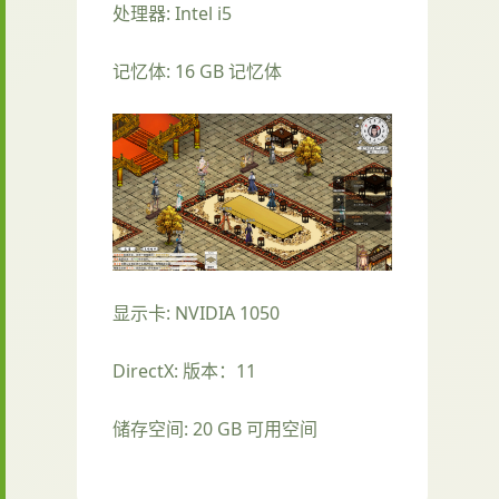
处理器: Intel i5
记忆体: 16 GB 记忆体
显示卡: NVIDIA 1050
DirectX: 版本：11
储存空间: 20 GB 可用空间