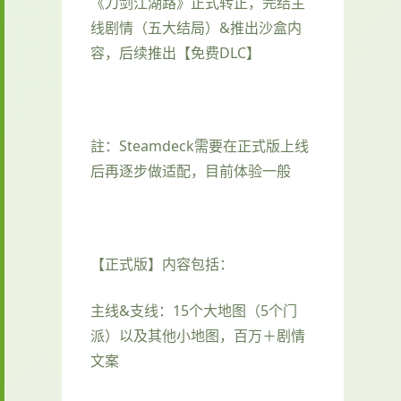
《刀剑江湖路》正式转正，完结主
线剧情（五大结局）&推出沙盒内
容，后续推出【免费DLC】
註：Steamdeck需要在正式版上线
后再逐步做适配，目前体验一般
【正式版】内容包括：
主线&支线：15个大地图（5个门
派）以及其他小地图，百万＋剧情
文案