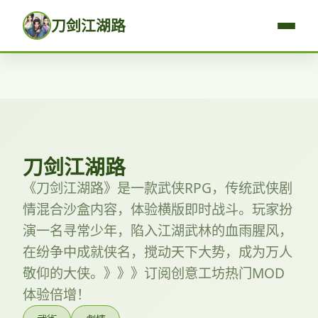
刀剑江湖路
刀剑江湖路
《刀剑江湖路》是一款武侠RPG，传统武侠剧
情混合沙盒内容，体验横版即时战斗。玩家扮
演一名寻常少年，陷入江湖武林的血雨腥风，
在纷争中成就侠名，搅动天下大势，成为万人
敬仰的大侠。》》》订阅创意工坊热门MOD
体验倍增！