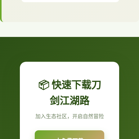
📦 快速下载刀
剑江湖路
加入生态社区，开启自然冒险