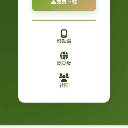
免费下载
移动端
网页版
社区