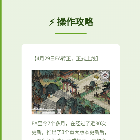
⚡ 操作攻略
【4月29日EA转正，正式上线】
EA至今7个多月，在经过了近30次
更新，推出了3个重大版本更新后，