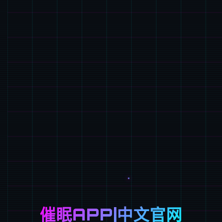
催眠APP|中文官网