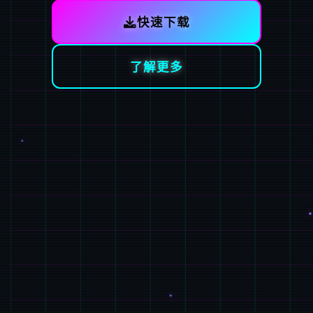
快速下载
了解更多