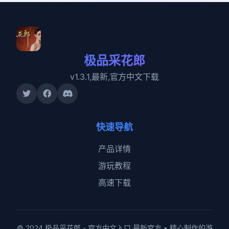
极品采花郎
v1.3.1,最新,官方中文下载
快速导航
产品详情
游玩教程
高速下载
© 2024 极品采花郎 - 官方中文入口 最新官方 • 精心制作的游