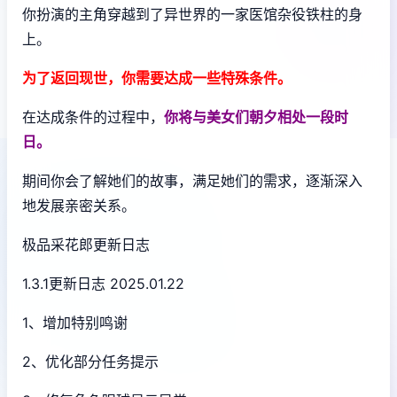
你扮演的主角穿越到了异世界的一家医馆杂役铁柱的身
上。
为了返回现世，你需要达成一些特殊条件。
在达成条件的过程中，
你将与美女们朝夕相处一段时
日。
期间你会了解她们的故事，满足她们的需求，逐渐深入
地发展亲密关系。
极品采花郎更新日志
1.3.1更新日志 2025.01.22
1、增加特别鸣谢
2、优化部分任务提示