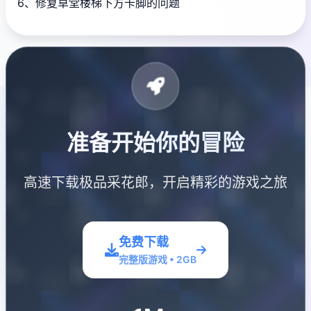
6、修复草堂楼梯下方卡脚的问题
准备开始你的冒险
高速下载极品采花郎，开启精彩的游戏之旅
免费下载
完整版游戏 • 2GB