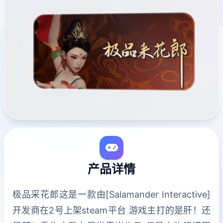
产品详情
极品采花郎这是一款由[Salamander Interactive]
开发商在2号上架steam平台 游戏主打的是肝！还