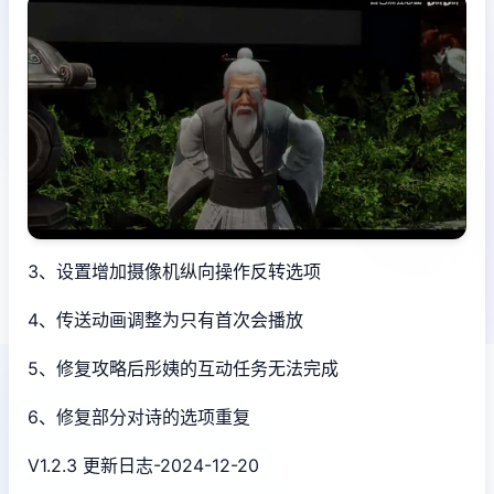
3、设置增加摄像机纵向操作反转选项
4、传送动画调整为只有首次会播放
5、修复攻略后彤姨的互动任务无法完成
6、修复部分对诗的选项重复
V1.2.3 更新日志-2024-12-20