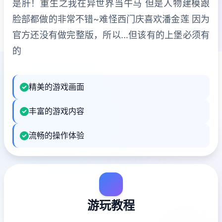
是肝！重生之我在异世界当牛马 但是人物建模跟
脸部都做的非常不错~难怪西门庆喜欢潘金莲 因为
官方还没有做完整版，所以…但该有的上堡必须有
的
精美的游戏画面
丰富的游戏内容
流畅的操作体验
游玩教程