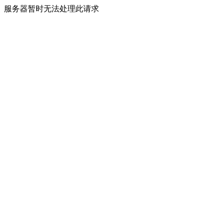
服务器暂时无法处理此请求