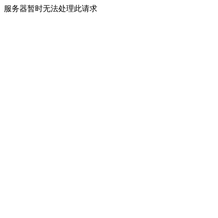
服务器暂时无法处理此请求