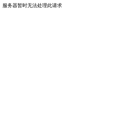
服务器暂时无法处理此请求