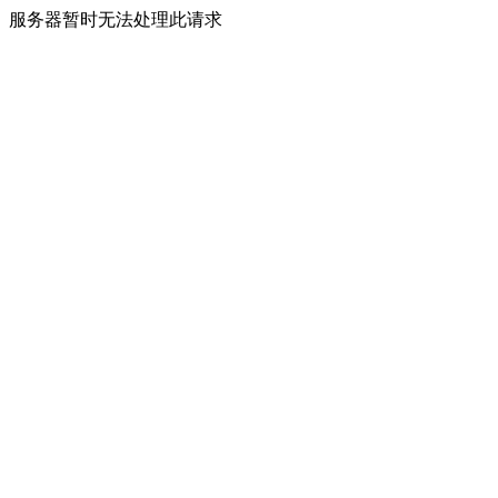
服务器暂时无法处理此请求