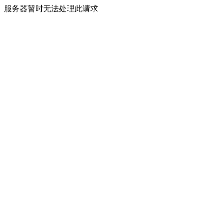
服务器暂时无法处理此请求