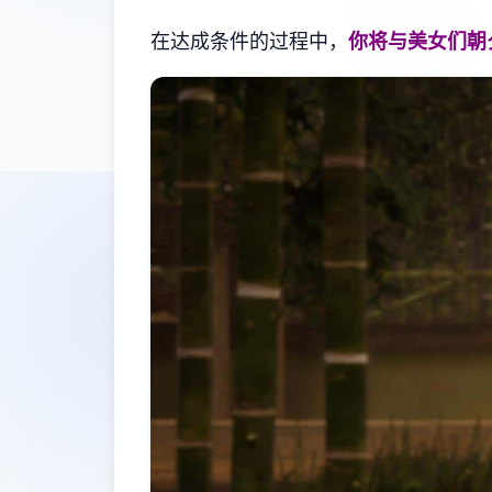
在达成条件的过程中，
你将与美女们朝