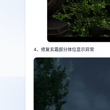
4、修复玄霜部分体位显示异常