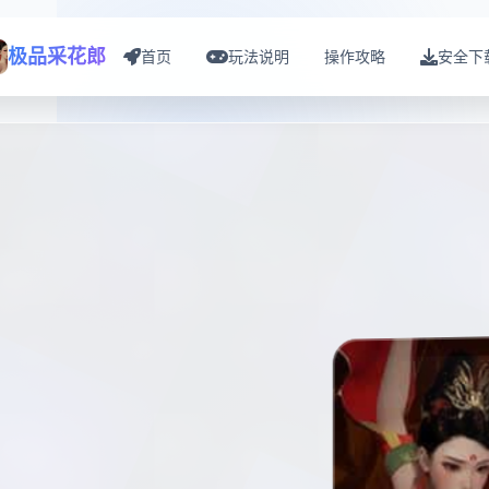
极品采花郎
首页
玩法说明
操作攻略
安全下