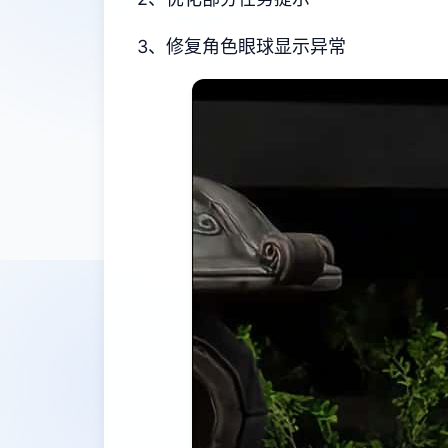
3、修复角色眼球显示异常