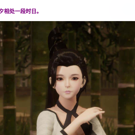
夕相处一段时日。