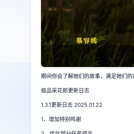
期间你会了解她们的故事，满足她们的
极品采花郎更新日志
1.3.1更新日志 2025.01.22
1、增加特别鸣谢
2、优化部分任务提示