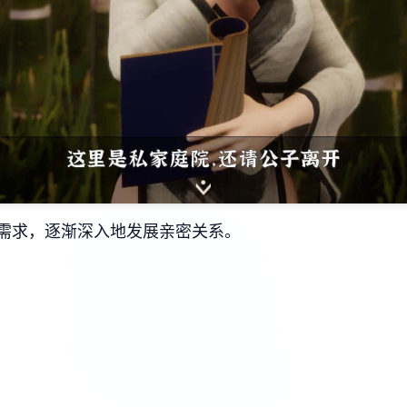
需求，逐渐深入地发展亲密关系。