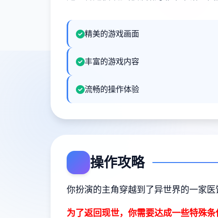
精美的游戏画面
丰富的游戏内容
流畅的操作体验
操作攻略
你扮演的主角穿越到了异世界的一家医
为了返回现世，你需要达成一些特殊条