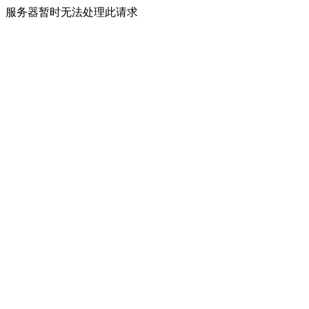
服务器暂时无法处理此请求