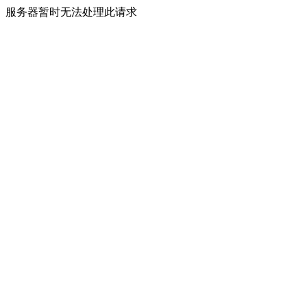
服务器暂时无法处理此请求