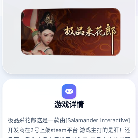
游戏详情
极品采花郎这是一款由[Salamander Interactive]
开发商在2号上架steam平台 游戏主打的是肝！还