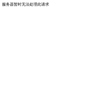
服务器暂时无法处理此请求