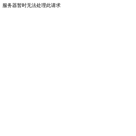
服务器暂时无法处理此请求