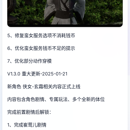
5、修复蛮女服务选项不消耗钱币
6、优化蛮女服务钱币不足的提示
7、优化部分动作穿模
V1.3.0 重大更新-2025-01-21
新角色 侠女-玄霜相关内容正式上线
内容包含角色剧情、专属玩法、多个全新的体位
完成前置剧情后解锁：
1、完成崔莺儿剧情