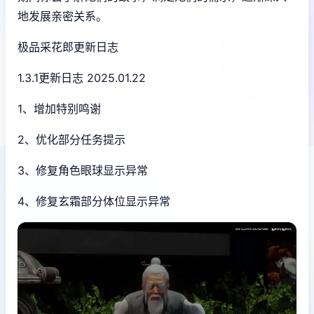
地发展亲密关系。
极品采花郎更新日志
1.3.1更新日志 2025.01.22
1、增加特别鸣谢
2、优化部分任务提示
3、修复角色眼球显示异常
4、修复玄霜部分体位显示异常