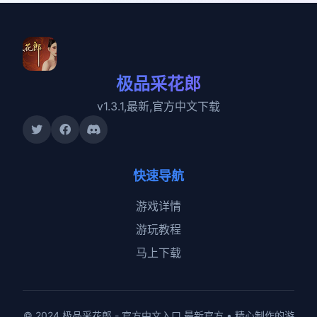
极品采花郎
v1.3.1,最新,官方中文下载
快速导航
游戏详情
游玩教程
马上下载
© 2024 极品采花郎 - 官方中文入口 最新官方 • 精心制作的游