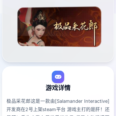
游戏详情
极品采花郎这是一款由[Salamander Interactive]
开发商在2号上架steam平台 游戏主打的是肝！还