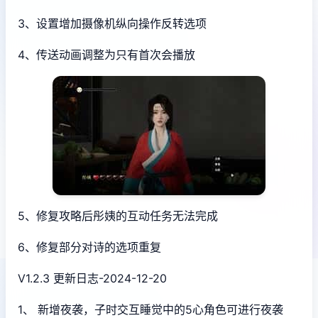
3、设置增加摄像机纵向操作反转选项
4、传送动画调整为只有首次会播放
5、修复攻略后彤姨的互动任务无法完成
6、修复部分对诗的选项重复
V1.2.3 更新日志-2024-12-20
1、 新增夜袭，子时交互睡觉中的5心角色可进行夜袭