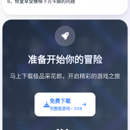
6、修复草堂楼梯下方卡脚的问题
准备开始你的冒险
马上下载极品采花郎，开启精彩的游戏之旅
免费下载
完整版游戏 • 2GB