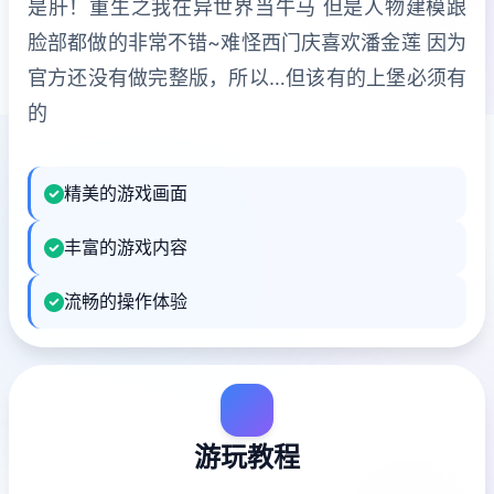
是肝！重生之我在异世界当牛马 但是人物建模跟
脸部都做的非常不错~难怪西门庆喜欢潘金莲 因为
官方还没有做完整版，所以…但该有的上堡必须有
的
精美的游戏画面
丰富的游戏内容
流畅的操作体验
游玩教程