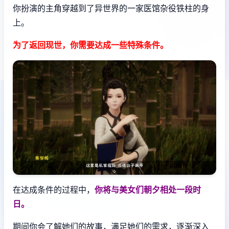
你扮演的主角穿越到了异世界的一家医馆杂役铁柱的身
上。
为了返回现世，你需要达成一些特殊条件。
在达成条件的过程中，
你将与美女们朝夕相处一段时
日。
期间你会了解她们的故事，满足她们的需求，逐渐深入