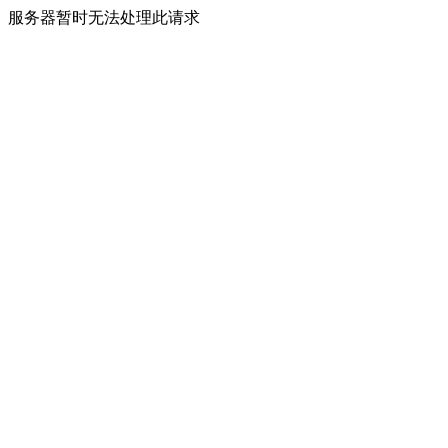
服务器暂时无法处理此请求