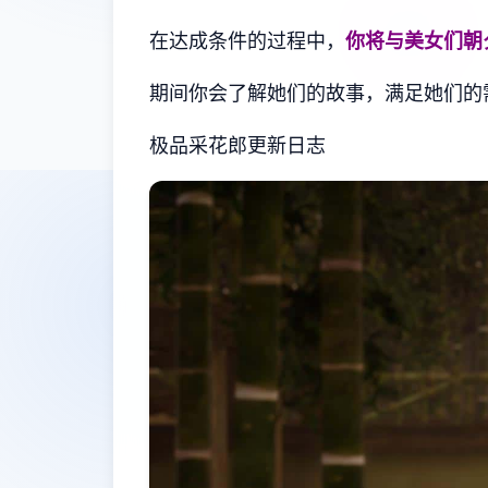
在达成条件的过程中，
你将与美女们朝
期间你会了解她们的故事，满足她们的
极品采花郎更新日志