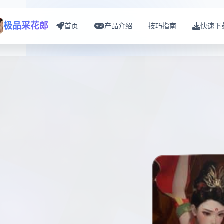
极品采花郎
首页
产品介绍
技巧指南
快速下