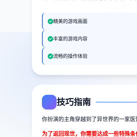
精美的游戏画面
丰富的游戏内容
流畅的操作体验
技巧指南
你扮演的主角穿越到了异世界的一家医
为了返回现世，你需要达成一些特殊条