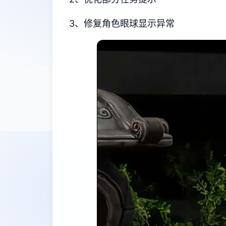
3、修复角色眼球显示异常