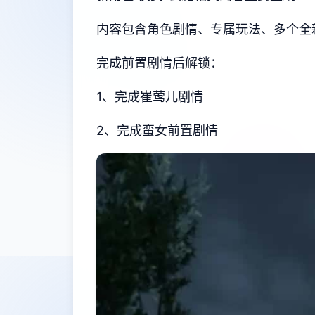
内容包含角色剧情、专属玩法、多个全
完成前置剧情后解锁：
1、完成崔莺儿剧情
2、完成蛮女前置剧情