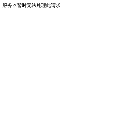
服务器暂时无法处理此请求