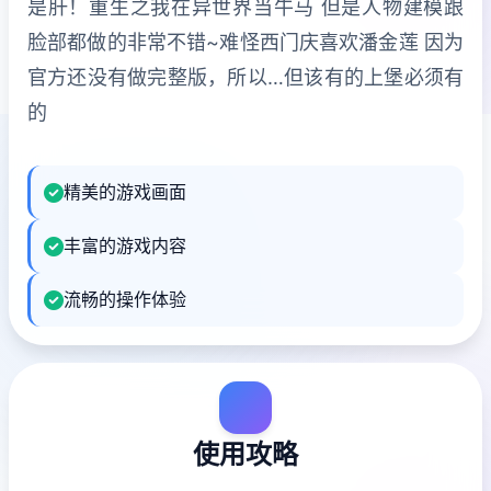
是肝！重生之我在异世界当牛马 但是人物建模跟
脸部都做的非常不错~难怪西门庆喜欢潘金莲 因为
官方还没有做完整版，所以…但该有的上堡必须有
的
精美的游戏画面
丰富的游戏内容
流畅的操作体验
使用攻略