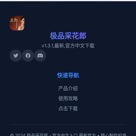
极品采花郎
v1.3.1,最新,官方中文下载
快速导航
产品介绍
使用攻略
点击下载
© 2024 极品采花郎 - 官方中文入口 最新官方 • 精心制作的游