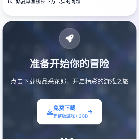
6、修复草堂楼梯下方卡脚的问题
准备开始你的冒险
点击下载极品采花郎，开启精彩的游戏之旅
免费下载
完整版游戏 • 2GB