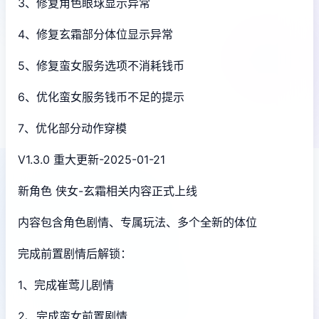
3、修复角色眼球显示异常
4、修复玄霜部分体位显示异常
5、修复蛮女服务选项不消耗钱币
6、优化蛮女服务钱币不足的提示
7、优化部分动作穿模
V1.3.0 重大更新-2025-01-21
新角色 侠女-玄霜相关内容正式上线
内容包含角色剧情、专属玩法、多个全新的体位
完成前置剧情后解锁：
1、完成崔莺儿剧情
2、完成蛮女前置剧情