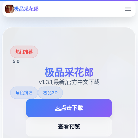
极品采花郎
热门推荐
5.0
极品采花郎
v1.3.1,最新,官方中文下载
角色扮演
极品3D
点击下载
查看预览