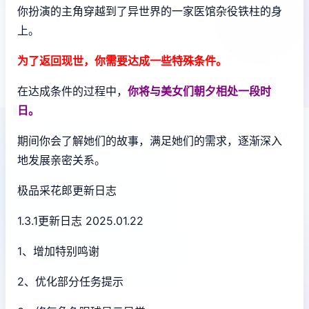
你扮演的主角穿越到了异世界的一家医馆杂役铁柱的身
上。
为了返回现世，你需要达成一些特殊条件。
在达成条件的过程中，
你将与美女们朝夕相处一段时
日。
期间你会了解她们的故事，满足她们的需求，逐渐深入
地发展亲密关系。
极品采花郎更新日志
1.3.1更新日志 2025.01.22
1、增加特别鸣谢
2、优化部分任务提示