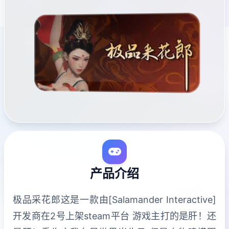
产品介绍
极品采花郎这是一款由[Salamander Interactive]
开发商在2号上架steam平台 游戏主打的是肝！还